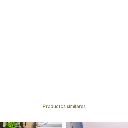
Productos similares