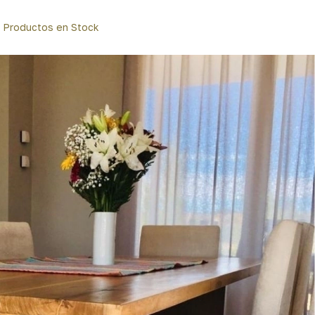
Productos en Stock