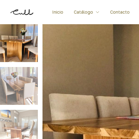
Inicio
Catálogo
Contacto