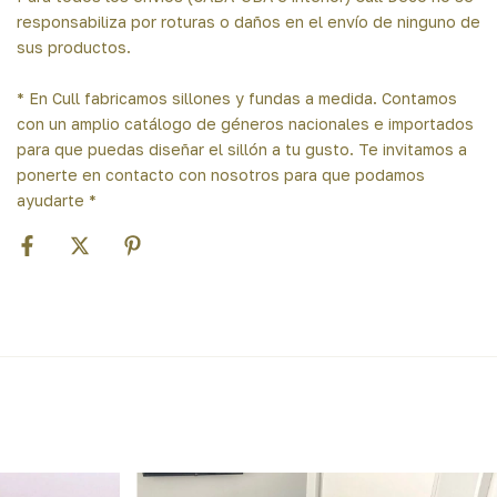
responsabiliza por roturas o daños en el envío de ninguno de
sus productos.
* En Cull fabricamos sillones y fundas a medida. Contamos
con un amplio catálogo de géneros nacionales e importados
para que puedas diseñar el sillón a tu gusto. Te invitamos a
ponerte en contacto con nosotros para que podamos
ayudarte *