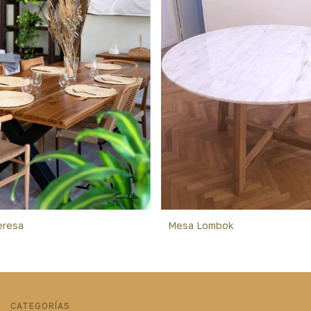
eresa
Mesa Lombok
CATEGORÍAS