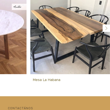
Mesa La Habana
CONTACTÁNOS