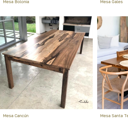
Mesa Bolonia
Mesa Gales
Mesa Cancún
Mesa Santa T