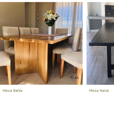
Mesa Bahía
Mesa Natal