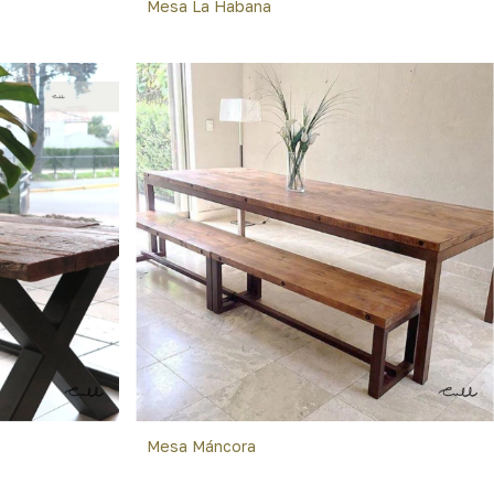
Mesa La Habana
Mesa Máncora