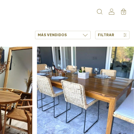
0
FILTRAR