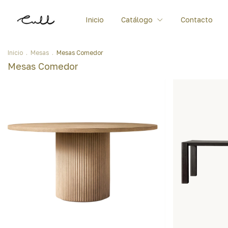
Inicio
Catálogo
Contacto
Inicio
.
Mesas
.
Mesas Comedor
Mesas Comedor