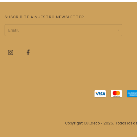
SUSCRIBITE A NUESTRO NEWSLETTER
Copyright Culldeco - 2026. Todos los d