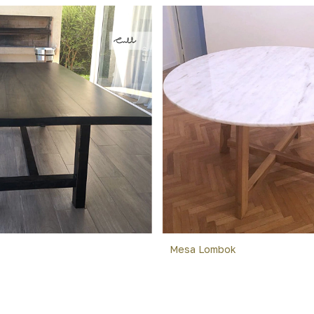
Mesa Lombok