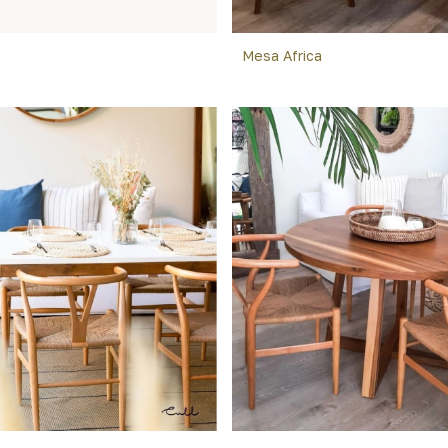
Mesa Africa