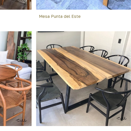
Mesa Punta del Este