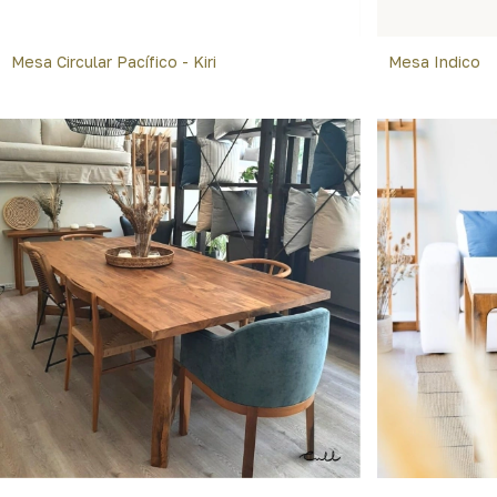
Mesa Circular Pacífico - Kiri
Mesa Indico