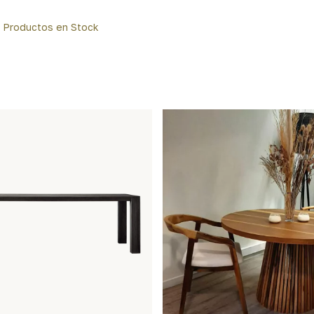
Productos en Stock