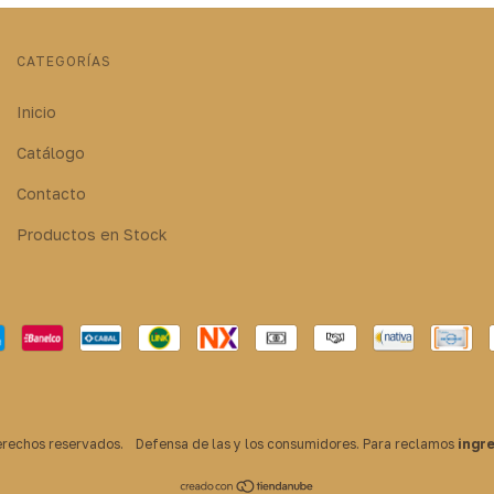
CATEGORÍAS
Inicio
Catálogo
Contacto
Productos en Stock
erechos reservados.
Defensa de las y los consumidores. Para reclamos
ingr