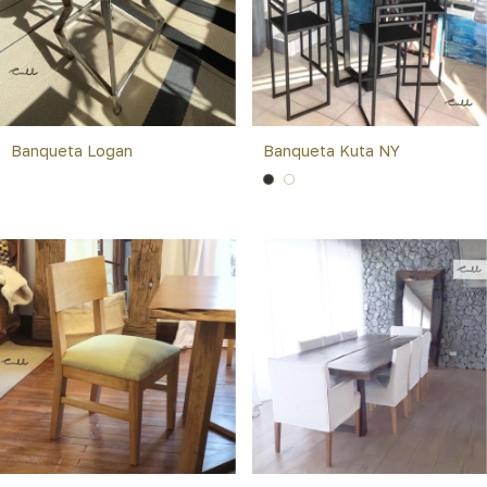
Banqueta Logan
Banqueta Kuta NY