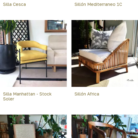
Silla Cesca
Sillón Mediterraneo 1C
Silla Manhattan - Stock
Sillón Africa
Soler