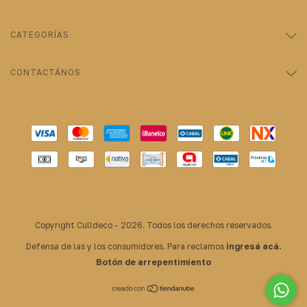
CATEGORÍAS
CONTACTÁNOS
Copyright Culldeco - 2026. Todos los derechos reservados.
Defensa de las y los consumidores. Para reclamos
ingresá acá.
Botón de arrepentimiento