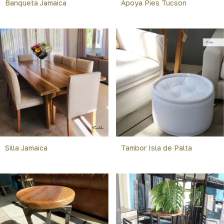
Banqueta Jamaica
Apoya Pies Tucson
Silla Jamaica
Tambor Isla de Palta