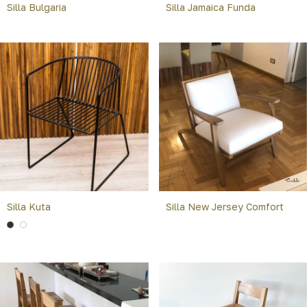
Silla Bulgaria
Silla Jamaica Funda
Silla Kuta
Silla New Jersey Comfort