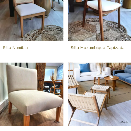
Silla Namibia
Silla Mozambique Tapizada