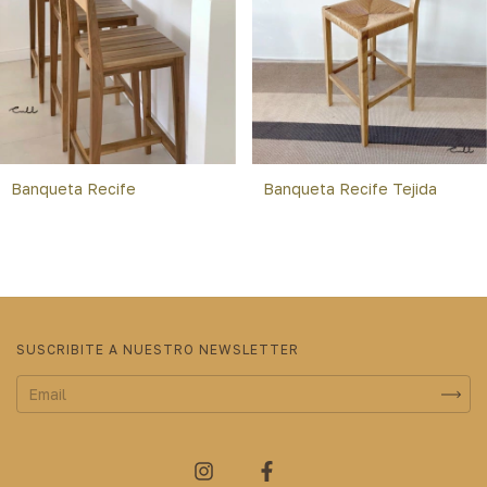
Banqueta Recife
Banqueta Recife Tejida
SUSCRIBITE A NUESTRO NEWSLETTER