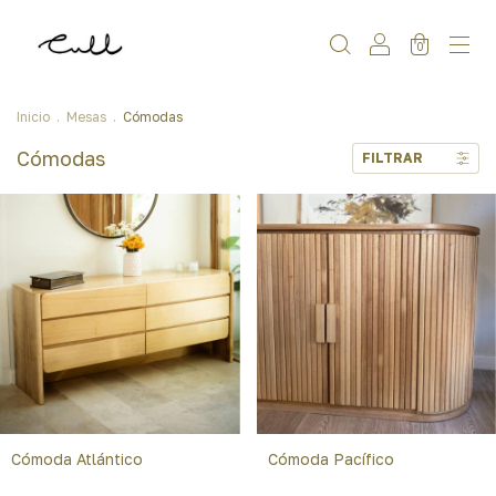
0
Inicio
.
Mesas
.
Cómodas
Cómodas
FILTRAR
Cómoda Atlántico
Cómoda Pacífico