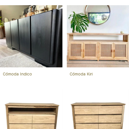
Cómoda Indico
Cómoda Kiri