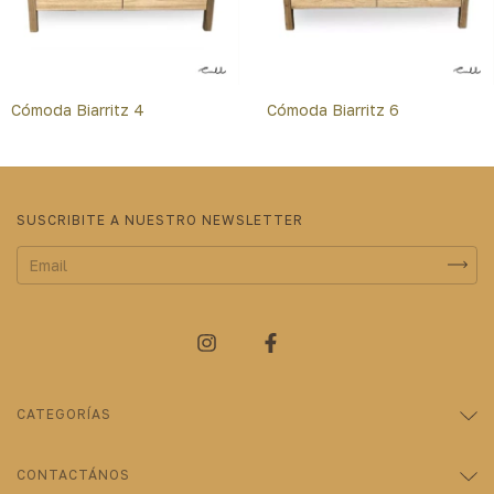
Cómoda Biarritz 4
Cómoda Biarritz 6
SUSCRIBITE A NUESTRO NEWSLETTER
CATEGORÍAS
CONTACTÁNOS