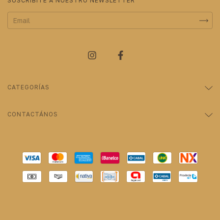
SUSCRIBITE A NUESTRO NEWSLETTER
CATEGORÍAS
CONTACTÁNOS