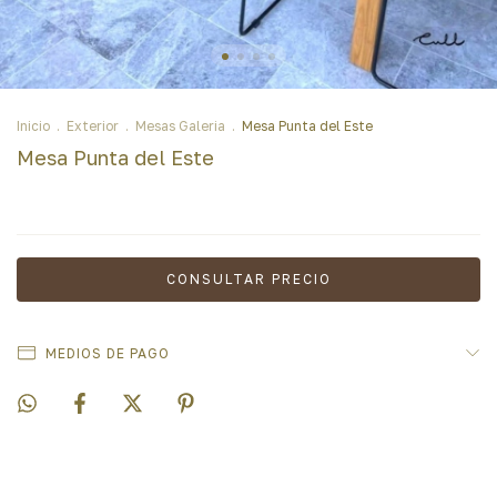
Inicio
.
Exterior
.
Mesas Galeria
.
Mesa Punta del Este
Mesa Punta del Este
MEDIOS DE PAGO