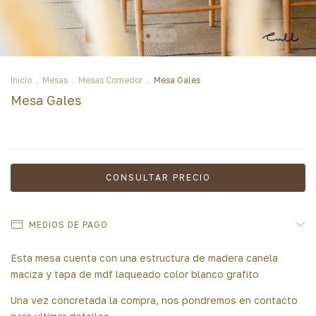
Inicio
.
Mesas
.
Mesas Comedor
.
Mesa Gales
Mesa Gales
MEDIOS DE PAGO
Esta mesa cuenta con una estructura de madera canela
maciza y tapa de mdf laqueado color blanco grafito
Una vez concretada la compra, nos pondremos en contacto