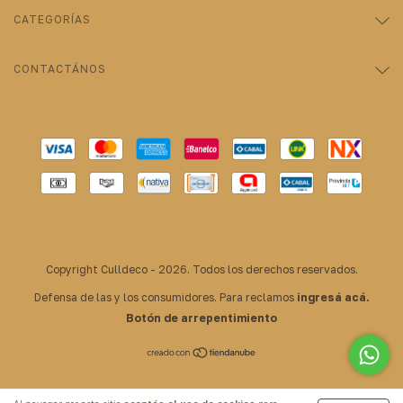
CATEGORÍAS
CONTACTÁNOS
Copyright Culldeco - 2026. Todos los derechos reservados.
Defensa de las y los consumidores. Para reclamos
ingresá acá.
Botón de arrepentimiento