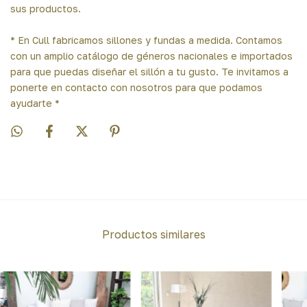
sus productos.
* En Cull fabricamos sillones y fundas a medida. Contamos
con un amplio catálogo de géneros nacionales e importados
para que puedas diseñar el sillón a tu gusto. Te invitamos a
ponerte en contacto con nosotros para que podamos
ayudarte *
Productos similares