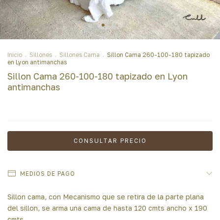
Inicio
.
Sillones
.
Sillones Cama
.
Sillon Cama 260-100-180 tapizado
en Lyon antimanchas
Sillon Cama 260-100-180 tapizado en Lyon
antimanchas
MEDIOS DE PAGO
Sillon cama, con Mecanismo que se retira de la parte plana
del sillon, se arma una cama de hasta 120 cmts ancho x 190
cmts.