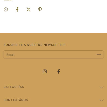
SUSCRIBITE A NUESTRO NEWSLETTER
CATEGORÍAS
CONTACTÁNOS