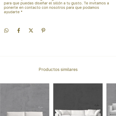
para que puedas diseñar el sillón a tu gusto. Te invitamos a
ponerte en contacto con nosotros para que podamos
ayudarte *
Productos similares