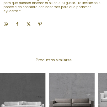
para que puedas diseñar el sillón a tu gusto. Te invitamos a
ponerte en contacto con nosotros para que podamos
ayudarte *
Productos similares