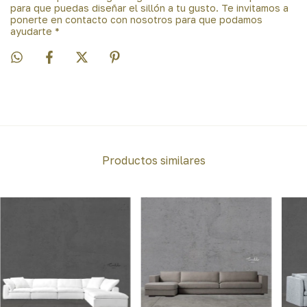
para que puedas diseñar el sillón a tu gusto. Te invitamos a
ponerte en contacto con nosotros para que podamos
ayudarte *
Productos similares